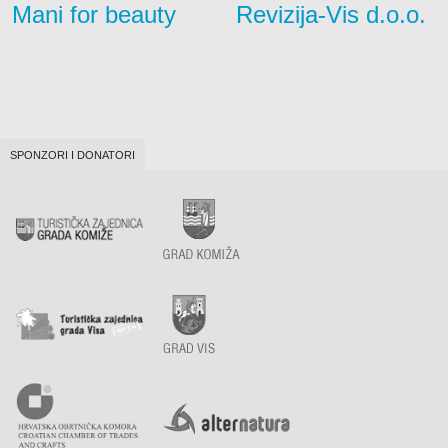
Mani for beauty
Revizija-Vis d.o.o.
SPONZORI I DONATORI