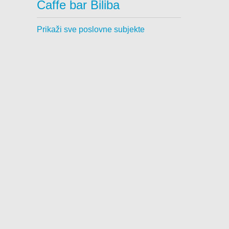
Caffe bar Biliba
Prikaži sve poslovne subjekte