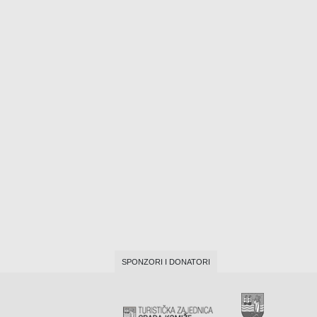
SPONZORI I DONATORI