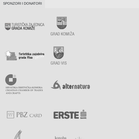
SPONZORI I DONATORI