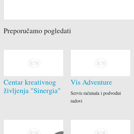
Preporučamo pogledati
Centar kreativnog
Vis Adventure
življenja "Sinergia"
Servis računala i podvodni
radovi