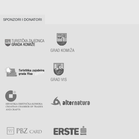
SPONZORI I DONATORI