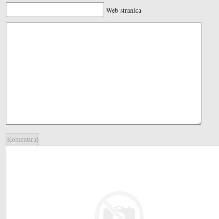
Web stranica