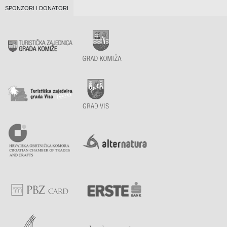
SPONZORI I DONATORI