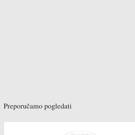
Preporučamo pogledati