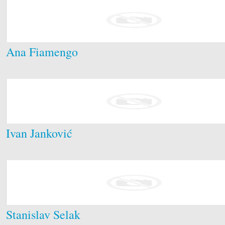
Ana Fiamengo
Ivan Janković
Stanislav Selak