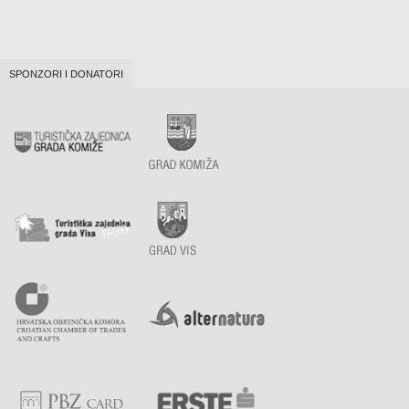
SPONZORI I DONATORI