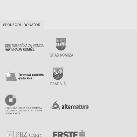
SPONZORI I DONATORI