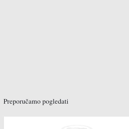
Preporučamo pogledati