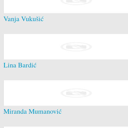
Vanja Vukušić
Lina Bardić
Miranda Mumanović