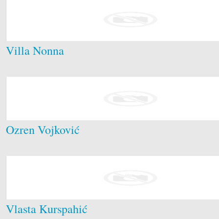
Villa Nonna
Ozren Vojković
Vlasta Kurspahić