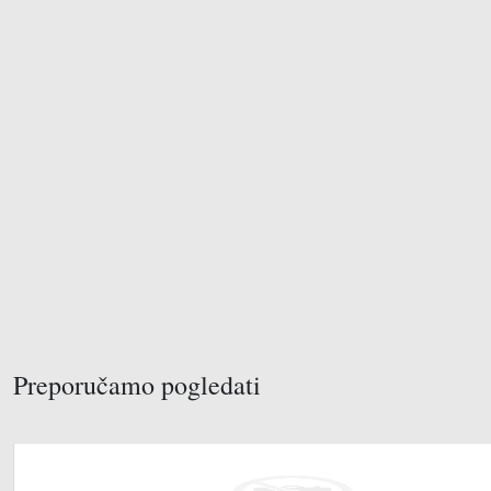
Preporučamo pogledati