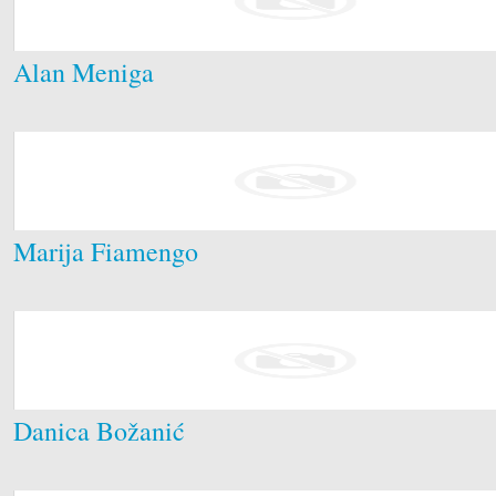
Alan Meniga
Marija Fiamengo
Danica Božanić