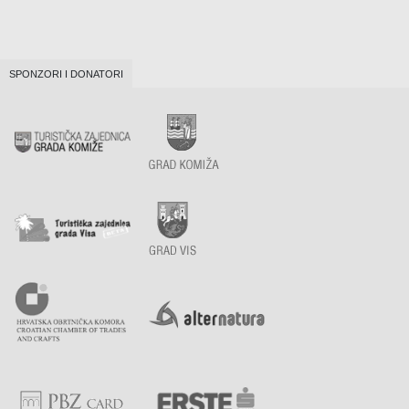
SPONZORI I DONATORI