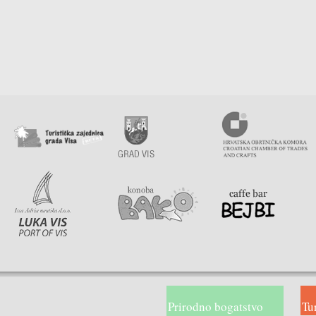
Prirodno bogatstvo
Tu