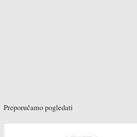
Preporučamo pogledati