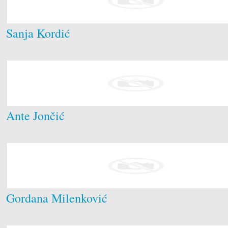
Sanja Kordić
Ante Jončić
Gordana Milenković