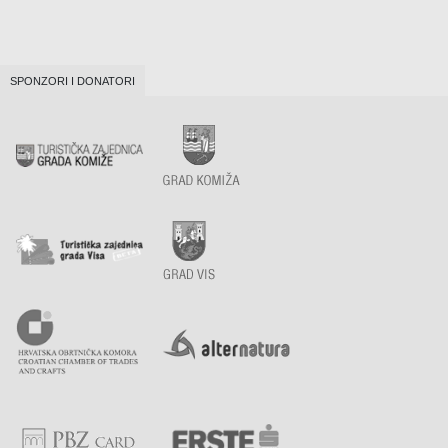
SPONZORI I DONATORI