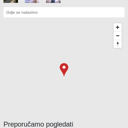
Gdje se nalazimo
Preporučamo pogledati