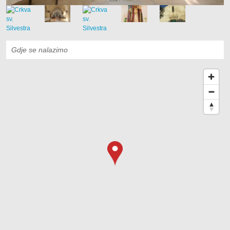
Gdje se nalazimo