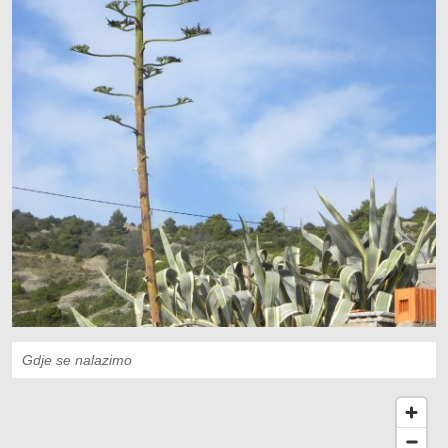
Gdje se nalazimo