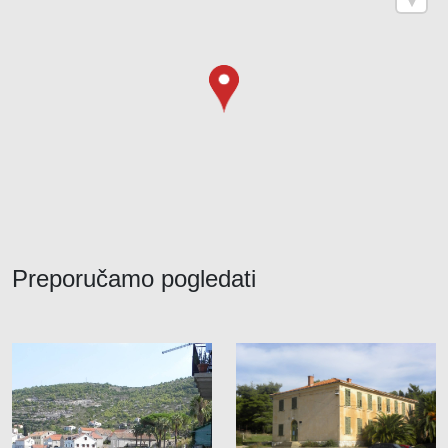
Preporučamo pogledati