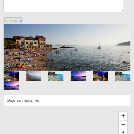
Gdje se nalazimo