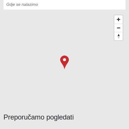
Gdje se nalazimo
Preporučamo pogledati