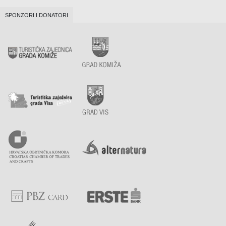
SPONZORI I DONATORI