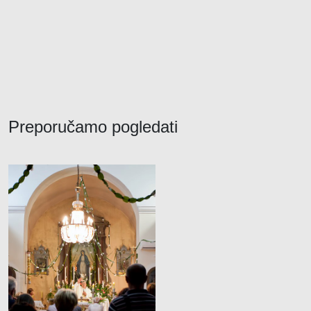
Preporučamo pogledati