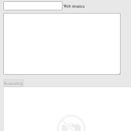
Web stranica