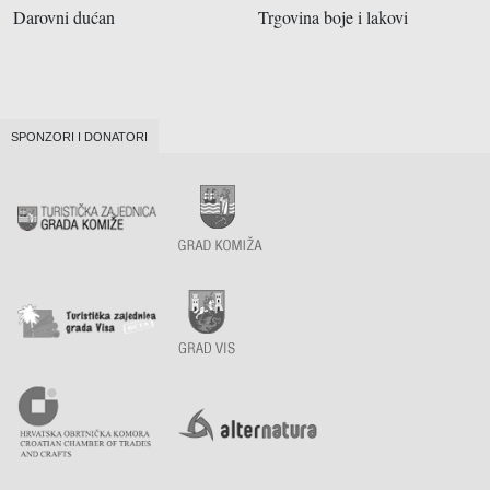
Darovni dućan
Trgovina boje i lakovi
SPONZORI I DONATORI