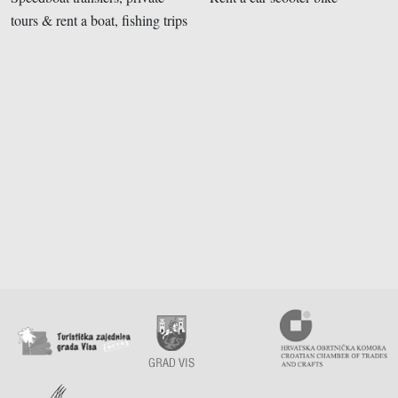
tours & rent a boat, fishing trips