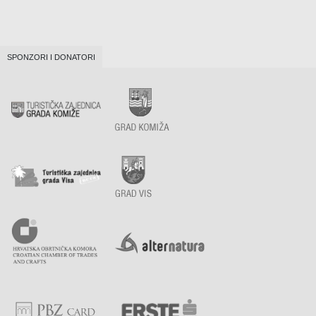
SPONZORI I DONATORI