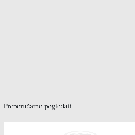
Preporučamo pogledati