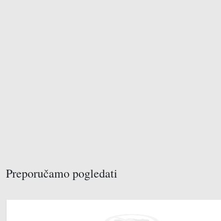
Preporučamo pogledati