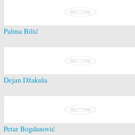
Palma Bilić
Dejan Džakula
Petar Bogdanović