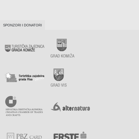
SPONZORI I DONATORI