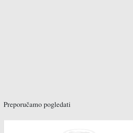
Preporučamo pogledati