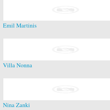
Emil Martinis
Villa Nonna
Nina Zanki