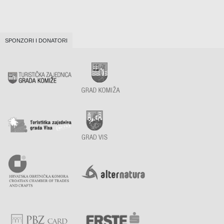
SPONZORI I DONATORI