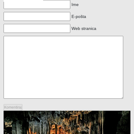
Ime
E-pošta
Web stranica