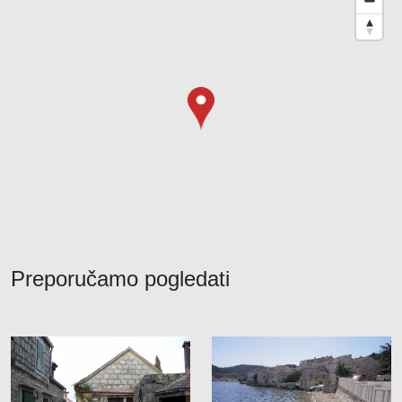
Preporučamo pogledati